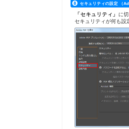
セキュリティの設定 （Ad
「セキュリティ」
に切
セキュリティが何も設