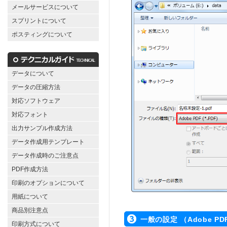
メールサービスについて
スプリントについて
ポスティングについて
データについて
データの圧縮方法
対応ソフトウェア
対応フォント
出力サンプル作成方法
データ作成用テンプレート
データ作成時のご注意点
PDF作成方法
印刷のオプションについて
用紙について
商品別注意点
一般の設定 （Adobe P
印刷方式について