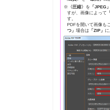
※
〈圧縮〉
を
「JPEG
すが、画像によって
す。
PDFを開いて画像も
つ」
場合は
「ZIP」
に