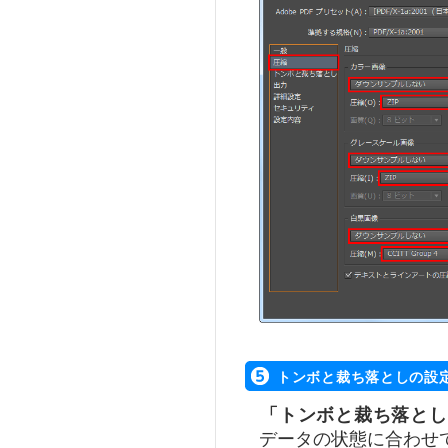
トンボと裁ち落としの設定 
「トンボと裁ち落とし
データの状態に合わせ