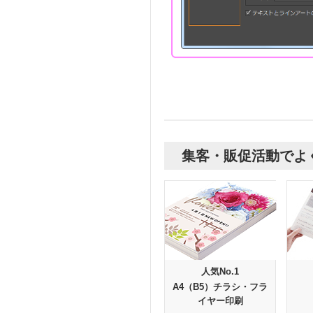
集客・販促活動でよ
人気No.1
A4（B5）チラシ・フラ
イヤー印刷