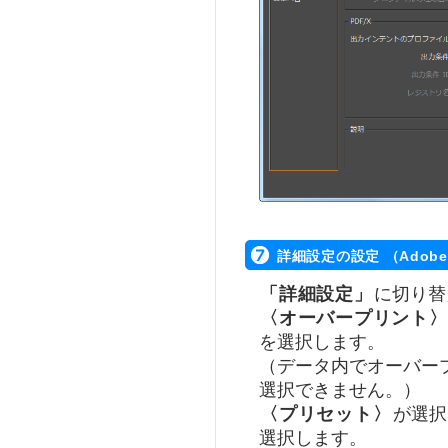
詳細設定の設定 （Adobe
「詳細設定」
に切り替
〈オーバープリント〉
を選択します。
（データ内でオーバー
選択できません。）
〈プリセット〉
が選択
選択します。