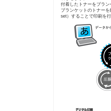
付着したトナーをブランケ
ブランケットのトナーを
set）することで印刷を