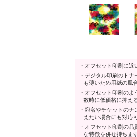
・オフセット印刷に近
・デジタル印刷のトナ
も薄いため用紙の風
・オフセット印刷のよ
数時に低価格に抑え
・宛名やチケットのナ
えたい場合にも対応
・オフセット印刷の品
な特徴を併せ持ちま