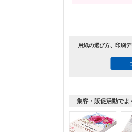
用紙の選び方、印刷デ
集客・販促活動でよ