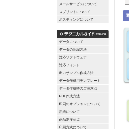
メールサービスについて
スプリントについて
ポスティングについて
データについて
データの圧縮方法
対応ソフトウェア
対応フォント
出力サンプル作成方法
データ作成用テンプレート
データ作成時のご注意点
PDF作成方法
印刷のオプションについて
用紙について
商品別注意点
印刷方式について