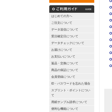
はじめての方へ
ご注文について
データ送信について
受注確定日について
データチェックについて
お届けについて
お支払いについて
返品・交換について
商品の保証について
会員登録について
ID・パスワードを忘れた場合
スプリント・ポイントについ
て
用紙サンプル請求について
便利な機能について