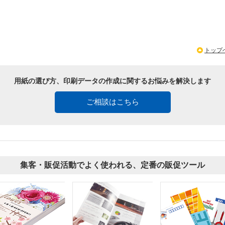
トップ
用紙の選び方、印刷データの作成に関するお悩みを解決します
ご相談はこちら
集客・販促活動でよく使われる、定番の販促ツール