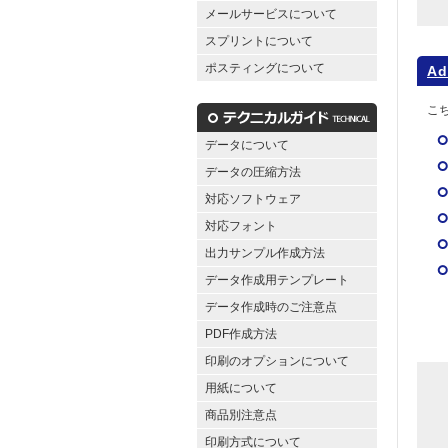
メールサービスについて
スプリントについて
ポスティングについて
Ad
こち
データについて
データの圧縮方法
対応ソフトウェア
対応フォント
出力サンプル作成方法
データ作成用テンプレート
データ作成時のご注意点
PDF作成方法
印刷のオプションについて
用紙について
商品別注意点
印刷方式について