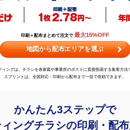
最大15%OFF
印刷＋配布まとめて注文で
地図から配布エリアを選ぶ
ティングは、チラシを各家庭や事業所のポストに直接投函する集客方法
スプリントは、全国対応・印刷から配布まで一括で依頼できます。
かんたん3ステップで
ティングチラシの印刷・配布