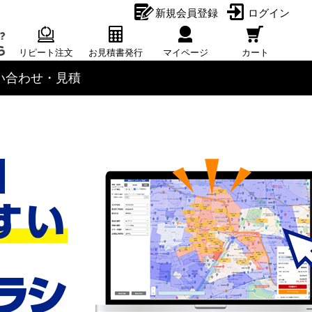
新規会員登録
ログイン
リピート注文
お見積書発行
マイページ
カート
い合わせ・見積