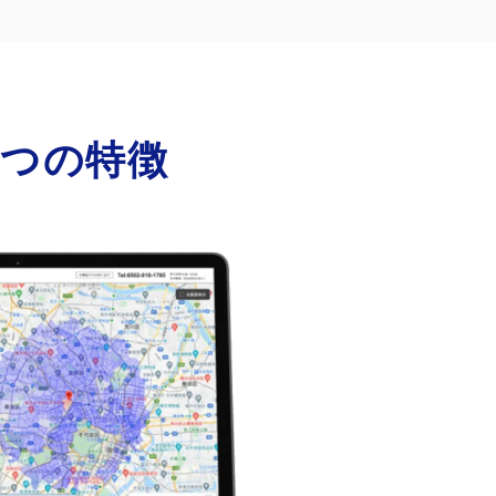
3つの特徴