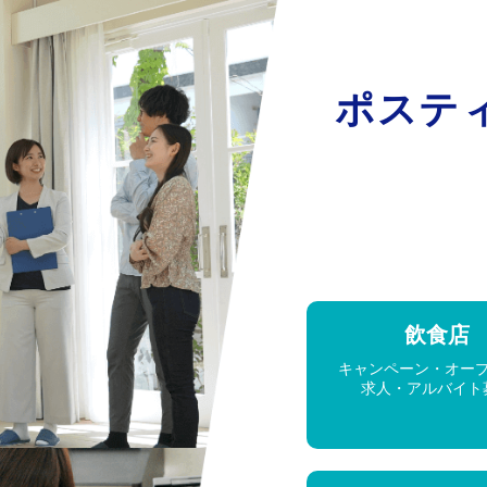
ポステ
飲食店
キャンペーン・オー
求人・アルバイト