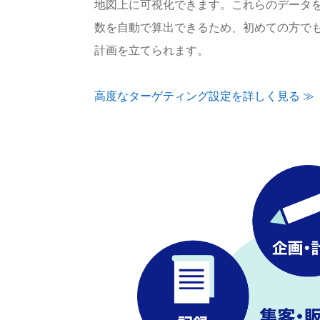
地図上に可視化できます。これらのデータ
数を自動で算出できるため、初めての方で
計画を立てられます。
高度なターゲティング設定を詳しく見る ≫