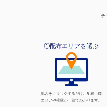
チ
①配布エリアを選ぶ
地図をクリックするだけ。
配布可能
エリアや枚数が一目でわかります。