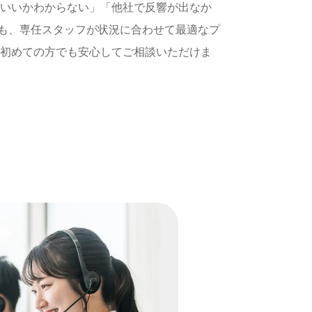
ばいいかわからない」「他社で反響が出なか
も、専任スタッフが状況に合わせて最適なプ
 初めての方でも安心してご相談いただけま