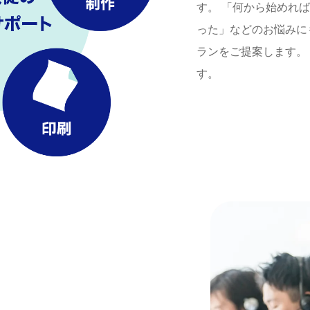
す。 「何から始めれ
った」などのお悩みに
ランをご提案します。
す。