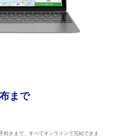
布まで
手続きまで、すべてオンラインで完結できま