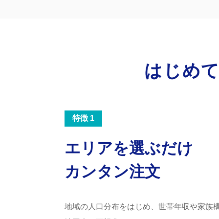
はじめて
特徴 1
エリアを選ぶだけ
カンタン注文
地域の人口分布をはじめ、世帯年収や家族