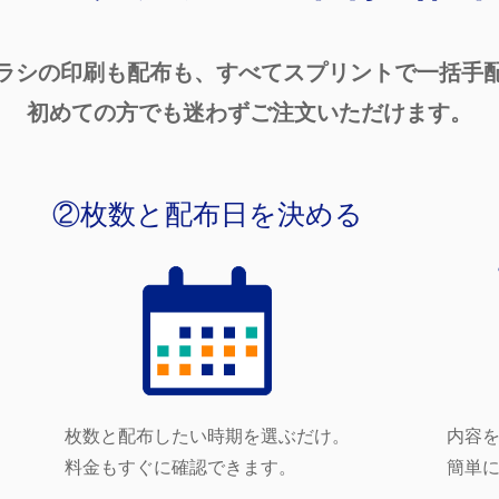
ラシの印刷も配布も、
すべてスプリントで一括手
初めての方でも迷わずご注文いただけます。
②枚数と配布日を決める
枚数と配布したい時期を選ぶだけ。
内容
料金もすぐに確認できます。
簡単