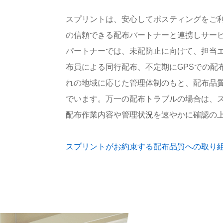
スプリントは、安心してポスティングをご
の信頼できる配布パートナーと連携しサー
パートナーでは、未配防止に向けて、担当
布員による同行配布、不定期にGPSでの配
れの地域に応じた管理体制のもと、配布品
でいます。万一の配布トラブルの場合は、
配布作業内容や管理状況を速やかに確認の
スプリントがお約束する配布品質への取り組