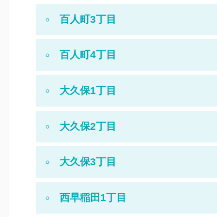
百人町3丁目
百人町4丁目
大久保1丁目
大久保2丁目
大久保3丁目
西早稲田1丁目