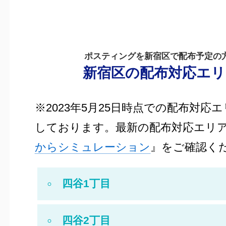
ポスティングを新宿区で配布予定の
新宿区の配布対応エリ
※2023年5月25日時点での配布対応
しております。最新の配布対応エリ
からシミュレーション
』をご確認く
四谷1丁目
四谷2丁目