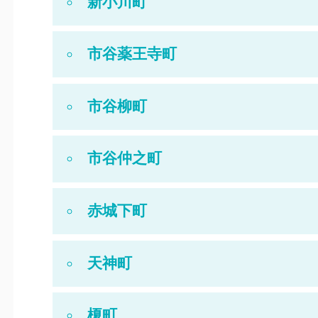
新小川町
市谷薬王寺町
市谷柳町
市谷仲之町
赤城下町
天神町
榎町