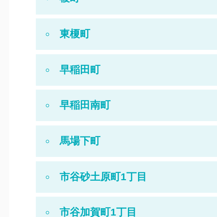
東榎町
早稲田町
早稲田南町
馬場下町
市谷砂土原町1丁目
市谷加賀町1丁目