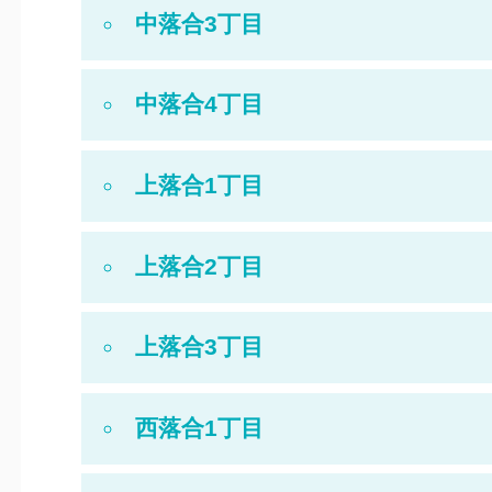
中落合3丁目
中落合4丁目
上落合1丁目
上落合2丁目
上落合3丁目
西落合1丁目