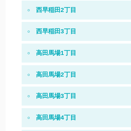
西早稲田2丁目
西早稲田3丁目
高田馬場1丁目
高田馬場2丁目
高田馬場3丁目
高田馬場4丁目