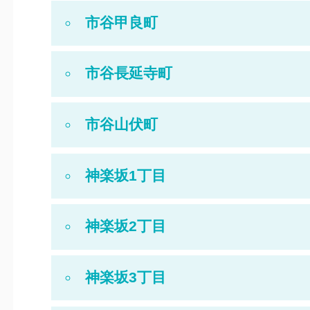
市谷甲良町
市谷長延寺町
市谷山伏町
神楽坂1丁目
神楽坂2丁目
神楽坂3丁目