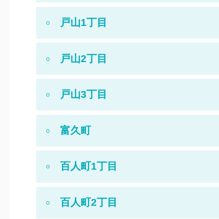
戸山1丁目
戸山2丁目
戸山3丁目
富久町
百人町1丁目
百人町2丁目