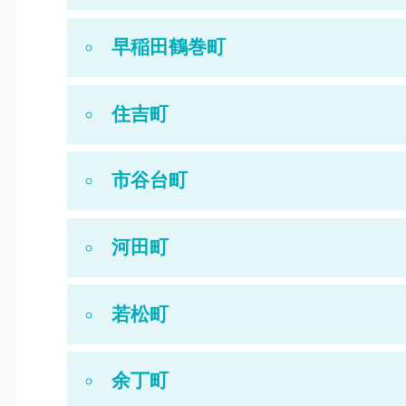
早稲田鶴巻町
住吉町
市谷台町
河田町
若松町
余丁町