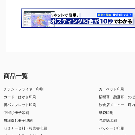
商品一覧
チラシ・フライヤー印刷
カーペット印刷
カード・はがき印刷
横断幕・懸垂幕・のぼ
折パンフレット印刷
飲食店メニュー・店内
中綴じ冊子印刷
紙袋印刷
無線綴じ冊子印刷
包装紙印刷
セミナー資料・報告書印刷
パッケージ印刷