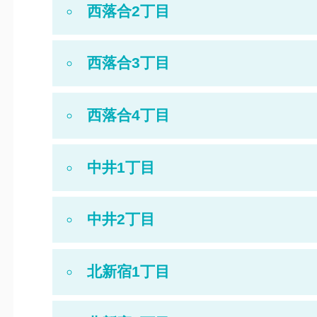
西落合2丁目
西落合3丁目
西落合4丁目
中井1丁目
中井2丁目
北新宿1丁目