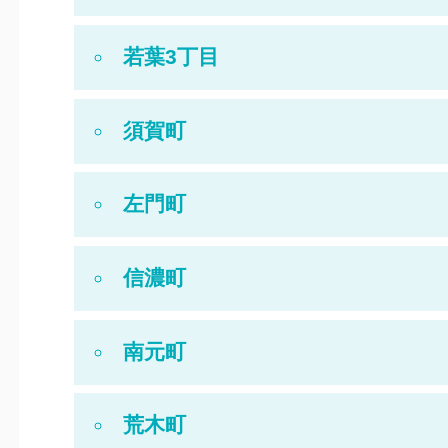
若葉3丁目
須賀町
左門町
信濃町
南元町
荒木町