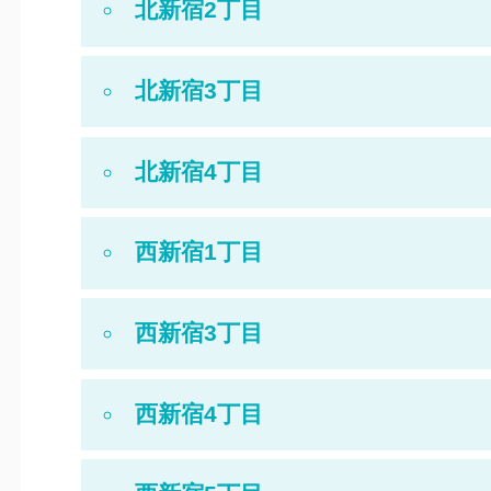
北新宿2丁目
北新宿3丁目
北新宿4丁目
西新宿1丁目
西新宿3丁目
西新宿4丁目