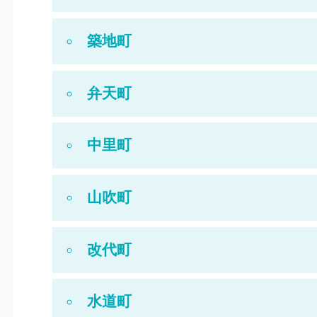
築地町
弁天町
中里町
山吹町
改代町
水道町