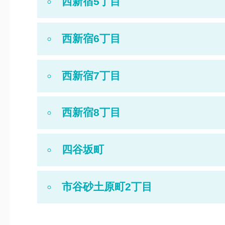
西新宿5丁目
西新宿6丁目
西新宿7丁目
西新宿8丁目
四谷坂町
市谷砂土原町2丁目