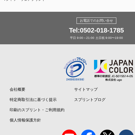
お電話でのお問い合せ
Tel:0502-018-1785
平日 9:00～21:00
土日祝 9:00〜19:00
会社概要
サイトマップ
特定商取引法に基づく提示
スプリントブログ
印刷のスプリント・ご利用規約
個人情報保護方針