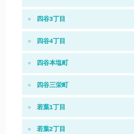
四谷3丁目
四谷4丁目
四谷本塩町
四谷三栄町
若葉1丁目
若葉2丁目