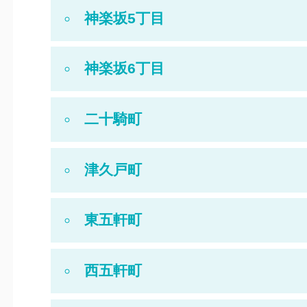
神楽坂5丁目
神楽坂6丁目
二十騎町
津久戸町
東五軒町
西五軒町