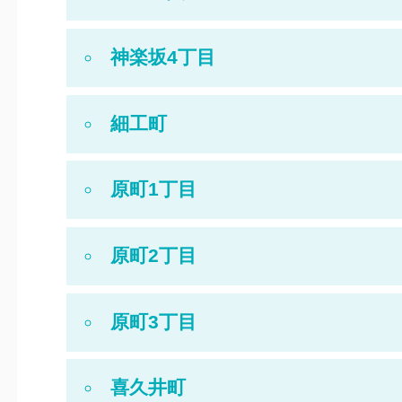
神楽坂4丁目
細工町
原町1丁目
原町2丁目
原町3丁目
喜久井町