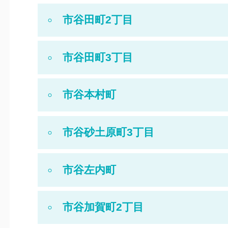
市谷田町2丁目
市谷田町3丁目
市谷本村町
市谷砂土原町3丁目
市谷左内町
市谷加賀町2丁目