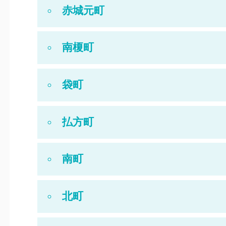
赤城元町
南榎町
袋町
払方町
南町
北町