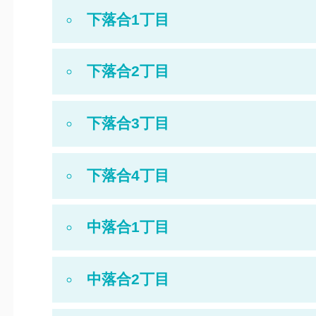
下落合1丁目
下落合2丁目
下落合3丁目
下落合4丁目
中落合1丁目
中落合2丁目