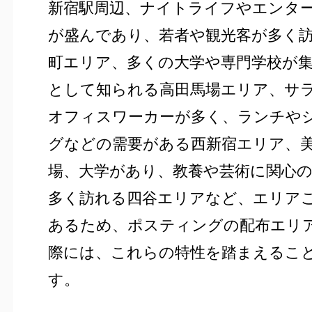
新宿駅周辺、ナイトライフやエンタ
が盛んであり、若者や観光客が多く
町エリア、多くの大学や専門学校が
として知られる高田馬場エリア、サ
オフィスワーカーが多く、ランチや
グなどの需要がある西新宿エリア、
場、大学があり、教養や芸術に関心
多く訪れる四谷エリアなど、エリア
あるため、ポスティングの配布エリ
際には、これらの特性を踏まえるこ
す。