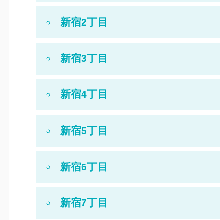
新宿2丁目
新宿3丁目
新宿4丁目
新宿5丁目
新宿6丁目
新宿7丁目