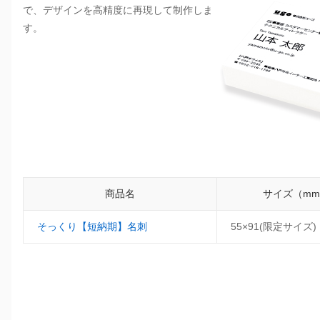
で、デザインを高精度に再現して制作しま
す。
商品名
サイズ（m
そっくり【短納期】名刺
55×91(限定サイズ)