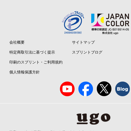
会社概要
サイトマップ
特定商取引法に基づく提示
スプリントブログ
印刷のスプリント・ご利用規約
個人情報保護方針