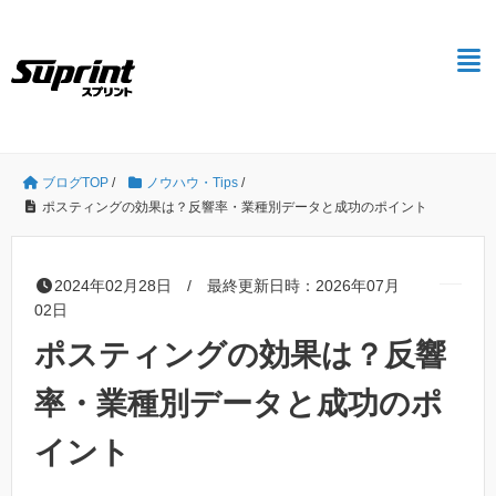
ブログTOP
/
ノウハウ・Tips
/
ポスティングの効果は？反響率・業種別データと成功のポイント
2024年02月28日 / 最終更新日時：2026年07月
02日
ポスティングの効果は？反響
率・業種別データと成功のポ
イント