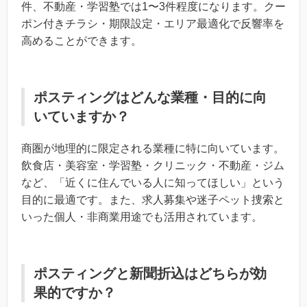
件、不動産・学習塾では1〜3件程度になります。クー
ポン付きチラシ・期限設定・エリア最適化で反響率を
高めることができます。
ポスティングはどんな業種・目的に向
いていますか？
商圏が地理的に限定される業種に特に向いています。
飲食店・美容室・学習塾・クリニック・不動産・ジム
など、「近くに住んでいる人に知ってほしい」という
目的に最適です。また、求人募集や迷子ペット捜索と
いった個人・非商業用途でも活用されています。
ポスティングと新聞折込はどちらが効
果的ですか？