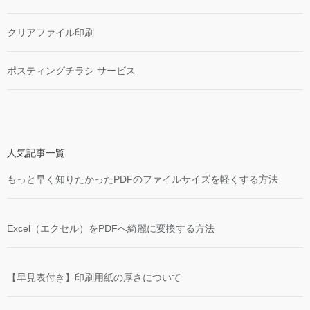
クリアファイル印刷
ポスティングチラシ サービス
人気記事一覧
もっと早く知りたかったPDFのファイルサイズを軽くする方法
Excel（エクセル）をPDFへ綺麗に変換する方法
【早見表付き】印刷用紙の厚さについて