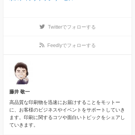
Twitter
でフォローする
Feedly
でフォローする
藤井 敬一
高品質な印刷物を迅速にお届けすることをモットー
に、お客様のビジネスやイベントをサポートしていき
ます。印刷に関するコツや面白いトピックをシェアし
ていきます。