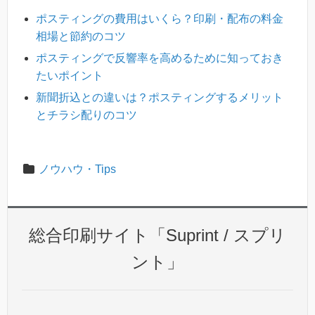
ポスティングの費用はいくら？印刷・配布の料金
相場と節約のコツ
ポスティングで反響率を高めるために知っておき
たいポイント
新聞折込との違いは？ポスティングするメリット
とチラシ配りのコツ
ノウハウ・Tips
総合印刷サイト「Suprint / スプリ
ント」