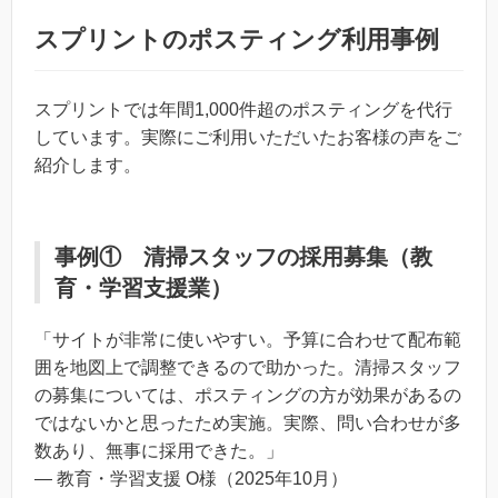
スプリントのポスティング利用事例
スプリントでは年間1,000件超のポスティングを代行
しています。実際にご利用いただいたお客様の声をご
紹介します。
事例① 清掃スタッフの採用募集（教
育・学習支援業）
「サイトが非常に使いやすい。予算に合わせて配布範
囲を地図上で調整できるので助かった。清掃スタッフ
の募集については、ポスティングの方が効果があるの
ではないかと思ったため実施。実際、問い合わせが多
数あり、無事に採用できた。」
— 教育・学習支援 O様（2025年10月）