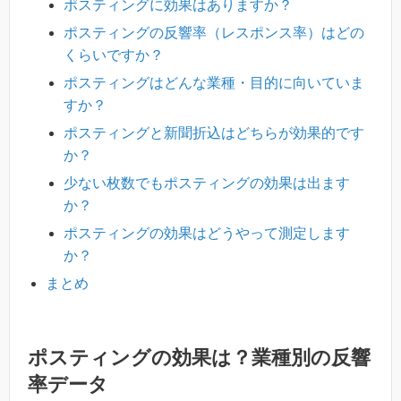
ポスティングに効果はありますか？
ポスティングの反響率（レスポンス率）はどの
くらいですか？
ポスティングはどんな業種・目的に向いていま
すか？
ポスティングと新聞折込はどちらが効果的です
か？
少ない枚数でもポスティングの効果は出ます
か？
ポスティングの効果はどうやって測定します
か？
まとめ
ポスティングの効果は？業種別の反響
率データ