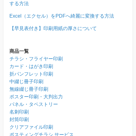
する方法
Excel（エクセル）をPDFへ綺麗に変換する方法
【早見表付き】印刷用紙の厚さについて
商品一覧
チラシ・フライヤー印刷
カード・はがき印刷
折パンフレット印刷
中綴じ冊子印刷
無線綴じ冊子印刷
ポスター印刷・大判出力
パネル・タペストリー
名刺印刷
封筒印刷
クリアファイル印刷
ポスティングチラシ サービス