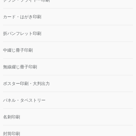
チラシ・フライヤー印刷
カード・はがき印刷
折パンフレット印刷
中綴じ冊子印刷
無線綴じ冊子印刷
ポスター印刷・大判出力
パネル・タペストリー
名刺印刷
封筒印刷