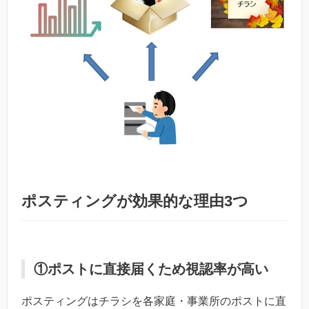
ポスティングが効果的な理由3つ
①ポストに直接届くため視認率が高い
ポスティングはチラシを各家庭・事業所のポストに直