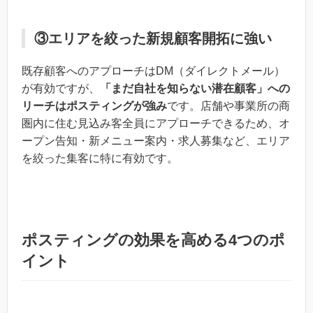
③エリアを絞った新規顧客開拓に強い
既存顧客へのアプローチはDM（ダイレクトメール）
が有効ですが、
「まだ自社を知らない潜在顧客」への
リーチはポスティングが強み
です。店舗や事業所の商
圏内に住む見込み客全員にアプローチできるため、オ
ープン告知・新メニュー案内・求人募集など、エリア
を絞った集客に特に有効です。
ポスティングの効果を高める4つのポ
イント