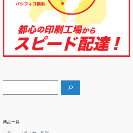
検索
商品一覧