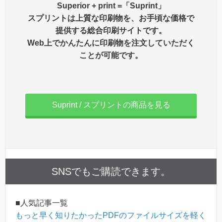
Superior + print =「Suprint」
スプリントは上質な印刷物を、お手頃な価格で
提供する総合印刷サイトです。
Web上でかんたんに印刷物を注文していただく
ことが可能です。
Suprint / スプリントの商品を見る
SNSでもご購読できます。
■人気記事一覧
もっと早く知りたかったPDFのファイルサイズを軽く