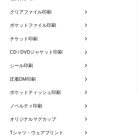
クリアファイル印刷
ポケットファイル印刷
チケット印刷
CD / DVDジャケット印刷
シール印刷
圧着DM印刷
ポケットティッシュ印刷
ノベルティ印刷
オリジナルマグカップ
Tシャツ・ウェアプリント