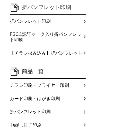
折パンフレット印刷
折パンフレット印刷
FSC®認証マーク入り折パンフレッ
ト印刷
【チラシ挟み込み】折パンフレット
商品一覧
チラシ印刷・フライヤー印刷
カード印刷・はがき印刷
折パンフレット印刷
中綴じ冊子印刷