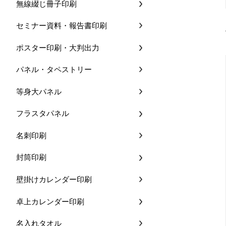
無線綴じ冊子印刷
セミナー資料・報告書印刷
ポスター印刷・大判出力
パネル・タペストリー
等身大パネル
フラスタパネル
名刺印刷
封筒印刷
壁掛けカレンダー印刷
卓上カレンダー印刷
名入れタオル