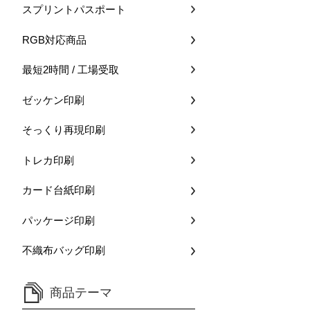
スプリントパスポート
RGB対応商品
最短2時間 / 工場受取
ゼッケン印刷
そっくり再現印刷
トレカ印刷
カード台紙印刷
パッケージ印刷
不織布バッグ印刷
商品テーマ