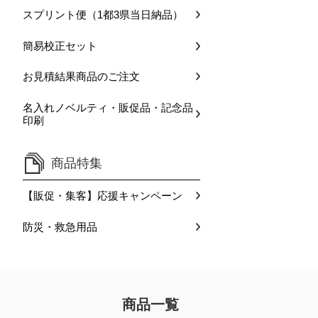
スプリント便（1都3県当日納品）
簡易校正セット
お見積結果商品のご注文
名入れノベルティ・販促品・記念品
印刷
商品特集
【販促・集客】応援キャンペーン
防災・救急用品
商品一覧