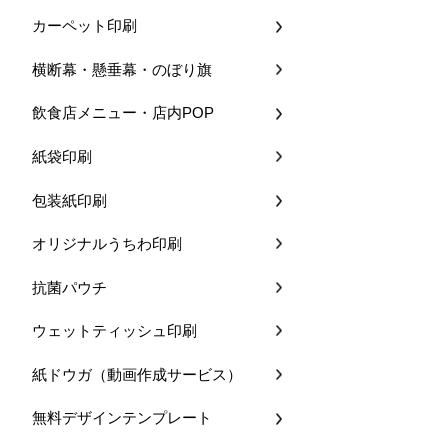
カーペット印刷
横断幕・懸垂幕・のぼり旗
飲食店メニュー・店内POP
紙袋印刷
包装紙印刷
オリジナルうちわ印刷
抗菌パウチ
ウェットティッシュ印刷
紙ドウガ（動画作成サービス）
無料デザインテンプレート