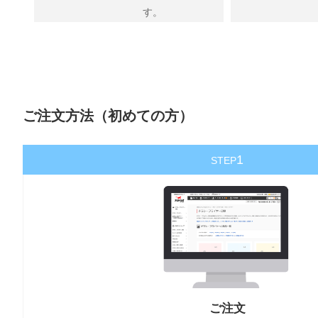
す。
ご注文方法（初めての方）
1
STEP
ご注文