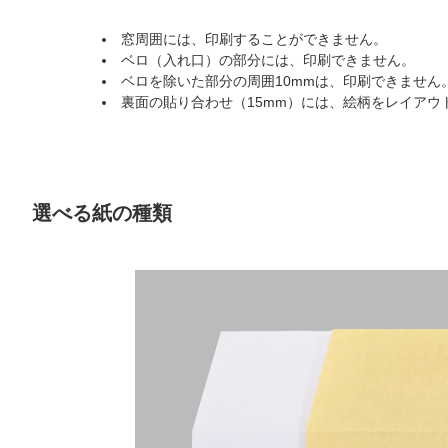
窓周囲には、印刷することができません。
ベロ（入れ口）の部分には、印刷できません。
ベロを除いた部分の周囲10mmは、印刷できません
裏面の貼り合わせ（15mm）には、絵柄をレイアウ
選べる紙の種類