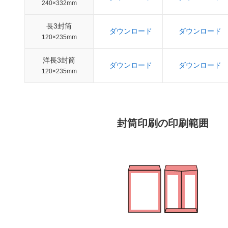
240×332mm
長3封筒
ダウンロード
ダウンロード
120×235mm
洋長3封筒
ダウンロード
ダウンロード
120×235mm
封筒印刷の印刷範囲