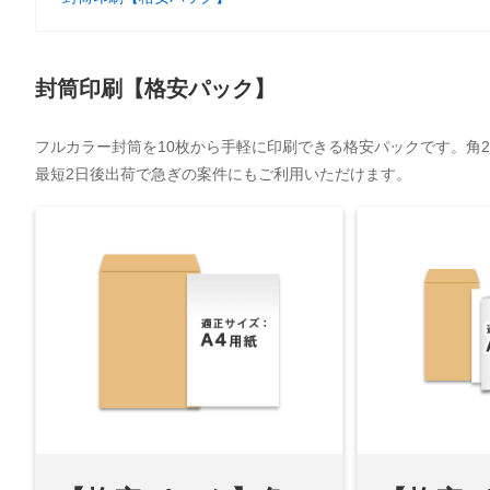
封筒印刷【格安パック】
フルカラー封筒を10枚から手軽に印刷できる格安パックです。角2
最短2日後出荷で急ぎの案件にもご利用いただけます。