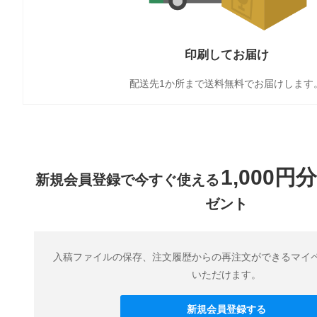
印刷してお届け
配送先1か所まで送料無料でお届けします
1,000円分
新規会員登録で今すぐ使える
ゼント
入稿ファイルの保存、注⽂履歴からの再注⽂ができるマイ
いただけます。
新規会員登録する