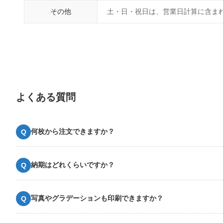
その他
土・日・祝日は、営業日計算に含ま
よくある質問
何枚から注文できますか？
納期はどれくらいですか？
写真やグラデーションも印刷できますか？