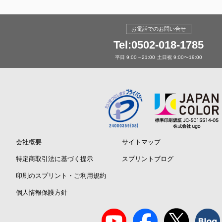
お電話でのお問い合せ
Tel:0502-018-1785
平日 9:00～21:00
土日祝 9:00〜19:00
会社概要
サイトマップ
特定商取引法に基づく提示
スプリントブログ
印刷のスプリント・ご利用規約
個人情報保護方針