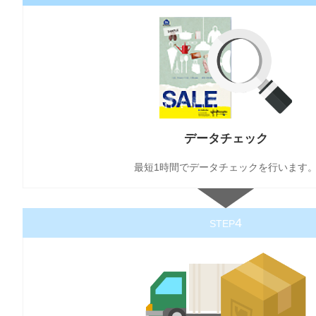
データチェック
最短1時間でデータチェックを行います
4
STEP