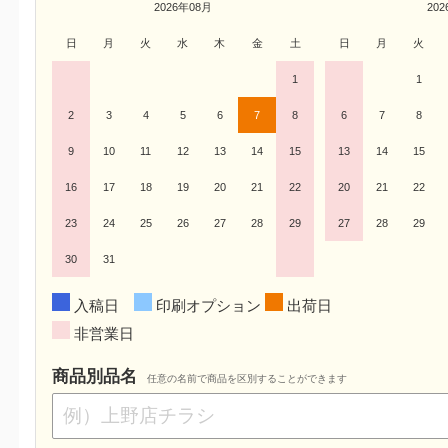
2026年08月
20
日
月
火
水
木
金
土
日
月
火
1
1
2
3
4
5
6
7
8
6
7
8
9
10
11
12
13
14
15
13
14
15
16
17
18
19
20
21
22
20
21
22
23
24
25
26
27
28
29
27
28
29
30
31
入稿日
印刷オプション
出荷日
非営業日
商品別品名
任意の名前で商品を区別することができます