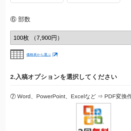
⑥
部数
価格表から選ぶ
2.入稿オプションを選択してください
⑦ Word、PowerPoint、Excelなど ⇒ PDF変