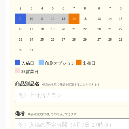
2
3
4
5
6
7
8
6
7
8
9
10
11
12
13
14
15
13
14
15
16
17
18
19
20
21
22
20
21
22
23
24
25
26
27
28
29
27
28
29
30
31
入稿日
印刷オプション
出荷日
非営業日
商品別品名
任意の名前で商品を区別することができます
備考
商品や注文に関しての指示ができます