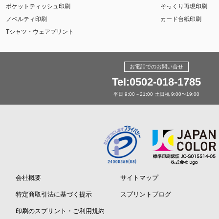
ポケットティッシュ印刷
そっくり再現印刷
ノベルティ印刷
カード台紙印刷
Tシャツ・ウェアプリント
お電話でのお問い合せ
Tel:0502-018-1785
平日 9:00～21:00
土日祝 9:00〜19:00
会社概要
サイトマップ
特定商取引法に基づく提示
スプリントブログ
印刷のスプリント・ご利用規約