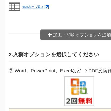
価格表から選ぶ
加工・印刷オプションを追加
2.入稿オプションを選択してください
⑦ Word、PowerPoint、Excelなど ⇒ PDF変