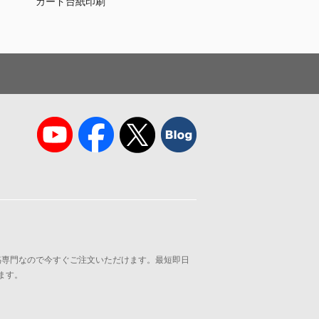
カード台紙印刷
稿専門なので今すぐご注文いただけます。最短即日
ます。