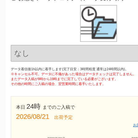
データ着信後1h以内に着手します(完了目安：3時間程度 通常は24時間以内)。
※キャンセル不可。データに不備があった場合はデータチェックは完了しません。
またデータ入稿が9時から19時までに完了している必要がございます。
その他の時間にご入稿の場合、翌営業時間に着手いたします。
24時
本日
までのご入稿で
2026/08/21
出荷予定
お