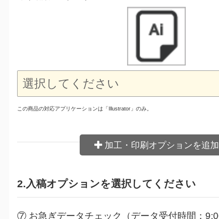
この商品の対応アプリケーションは「Illustrator」のみ。
加工・印刷オプションを追加
2.入稿オプションを選択してください
⑦ お急ぎデータチェック（データ受付時間：9:00