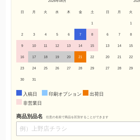
2026年08月
20
日
月
火
水
木
金
土
日
月
火
1
1
2
3
4
5
6
7
8
6
7
8
9
10
11
12
13
14
15
13
14
15
16
17
18
19
20
21
22
20
21
22
23
24
25
26
27
28
29
27
28
29
30
31
入稿日
印刷オプション
出荷日
非営業日
商品別品名
任意の名前で商品を区別することができます