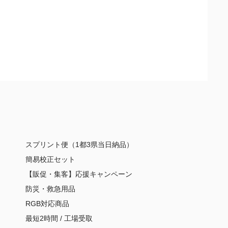
スプリント便（1都3県当日納品）
簡易校正セット
【販促・集客】応援キャンペーン
防災・救急用品
RGB対応商品
最短2時間 / 工場受取