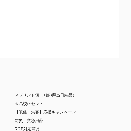
スプリント便（1都3県当日納品）
簡易校正セット
【販促・集客】応援キャンペーン
防災・救急用品
RGB対応商品