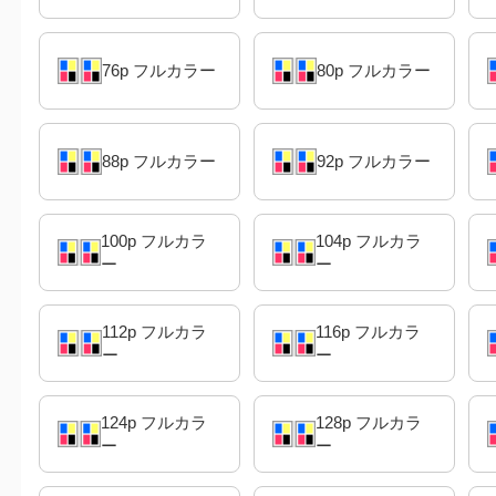
76p フルカラー
80p フルカラー
88p フルカラー
92p フルカラー
100p フルカラ
104p フルカラ
ー
ー
112p フルカラ
116p フルカラ
ー
ー
124p フルカラ
128p フルカラ
ー
ー