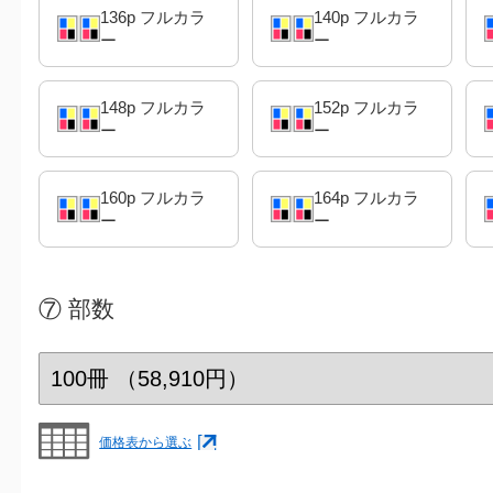
136p フルカラ
140p フルカラ
ー
ー
148p フルカラ
152p フルカラ
ー
ー
160p フルカラ
164p フルカラ
ー
ー
⑦
部数
価格表から選ぶ