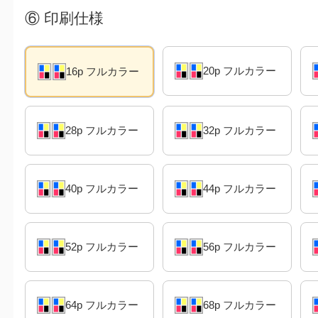
⑥
印刷仕様
20p フルカラー
16p フルカラー
28p フルカラー
32p フルカラー
40p フルカラー
44p フルカラー
52p フルカラー
56p フルカラー
64p フルカラー
68p フルカラー