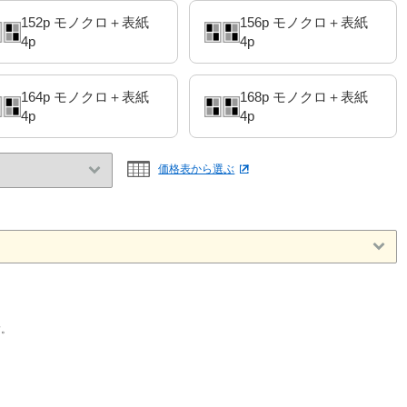
152p モノクロ＋表紙
156p モノクロ＋表紙
4p
4p
164p モノクロ＋表紙
168p モノクロ＋表紙
4p
4p
価格表から選ぶ
。
す。