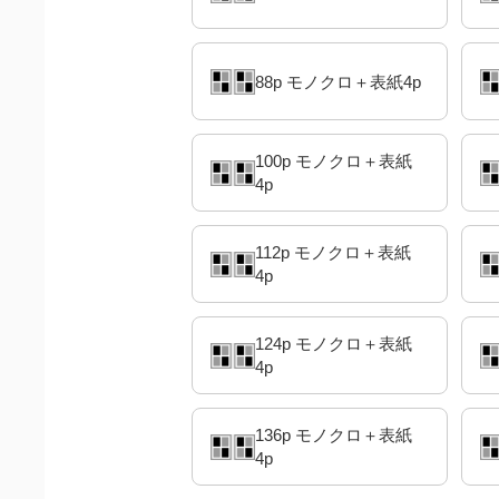
88p モノクロ＋表紙4p
100p モノクロ＋表紙
4p
112p モノクロ＋表紙
4p
124p モノクロ＋表紙
4p
136p モノクロ＋表紙
4p