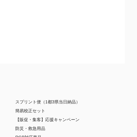
スプリント便（1都3県当日納品）
簡易校正セット
【販促・集客】応援キャンペーン
防災・救急用品