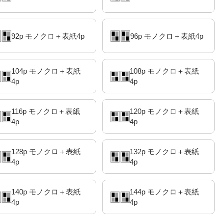
92p モノクロ＋表紙4p
96p モノクロ＋表紙4p
104p モノクロ＋表紙
108p モノクロ＋表紙
4p
4p
116p モノクロ＋表紙
120p モノクロ＋表紙
4p
4p
128p モノクロ＋表紙
132p モノクロ＋表紙
4p
4p
140p モノクロ＋表紙
144p モノクロ＋表紙
4p
4p