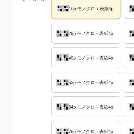
16p モノクロ＋表紙4p
28p モノクロ＋表紙4p
40p モノクロ＋表紙4p
52p モノクロ＋表紙4p
64p モノクロ＋表紙4p
76p モノクロ＋表紙4p