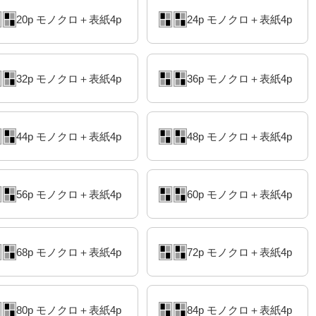
20p モノクロ＋表紙4p
24p モノクロ＋表紙4p
32p モノクロ＋表紙4p
36p モノクロ＋表紙4p
44p モノクロ＋表紙4p
48p モノクロ＋表紙4p
56p モノクロ＋表紙4p
60p モノクロ＋表紙4p
68p モノクロ＋表紙4p
72p モノクロ＋表紙4p
80p モノクロ＋表紙4p
84p モノクロ＋表紙4p