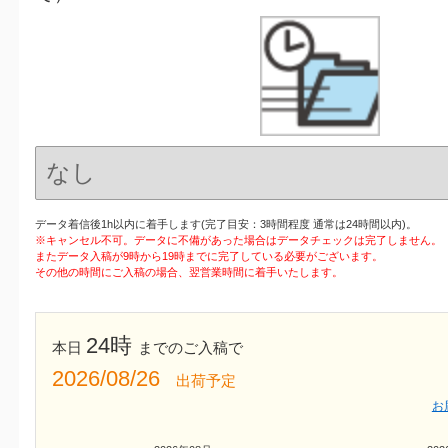
データ着信後1h以内に着手します(完了目安：3時間程度 通常は24時間以内)。
※キャンセル不可。データに不備があった場合はデータチェックは完了しません。
またデータ入稿が9時から19時までに完了している必要がございます。
その他の時間にご入稿の場合、翌営業時間に着手いたします。
24時
本日
までのご入稿で
2026/08/26
出荷予定
お