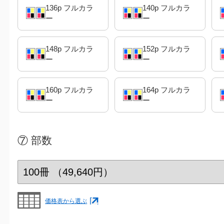
136p フルカラ
140p フルカラ
ー
ー
148p フルカラ
152p フルカラ
ー
ー
160p フルカラ
164p フルカラ
ー
ー
⑦
部数
価格表から選ぶ