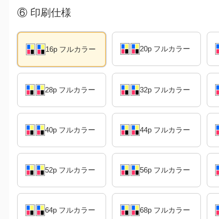
⑥
印刷仕様
20p フルカラー
16p フルカラー
28p フルカラー
32p フルカラー
40p フルカラー
44p フルカラー
52p フルカラー
56p フルカラー
64p フルカラー
68p フルカラー