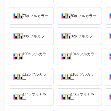
76p フルカラー
80p フルカラー
88p フルカラー
92p フルカラー
100p フルカラ
104p フルカラ
ー
ー
112p フルカラ
116p フルカラ
ー
ー
124p フルカラ
128p フルカラ
ー
ー