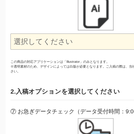
この商品の対応アプリケーションは「Illustrator」のみとなります。
※透明素材のため、デザインによっては白版が必要となります。ご入稿の際は、当
さい。
2.入稿オプションを選択してください
⑦ お急ぎデータチェック（データ受付時間：9:00