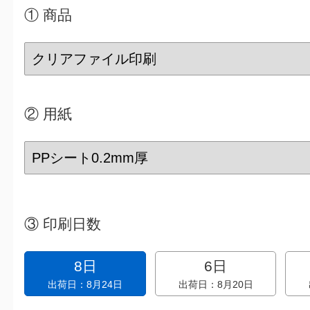
① 商品
②
用紙
③
印刷日数
8日
6日
出荷日：8月24日
出荷日：8月20日