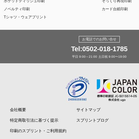
ポケットティッシュ印刷
そっくり再現印刷
ノベルティ印刷
カード台紙印刷
Tシャツ・ウェアプリント
お電話でのお問い合せ
Tel:0502-018-1785
平日 9:00～21:00
土日祝 9:00〜19:00
会社概要
サイトマップ
特定商取引法に基づく提示
スプリントブログ
印刷のスプリント・ご利用規約