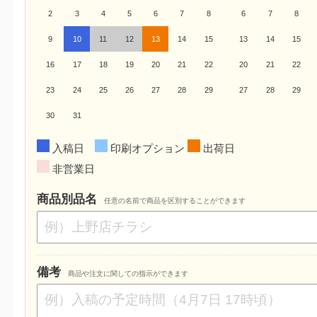
2
3
4
5
6
7
8
6
7
8
9
10
11
12
13
14
15
13
14
15
16
17
18
19
20
21
22
20
21
22
23
24
25
26
27
28
29
27
28
29
30
31
入稿日
印刷オプション
出荷日
非営業日
商品別品名
任意の名前で商品を区別することができます
備考
商品や注文に関しての指示ができます