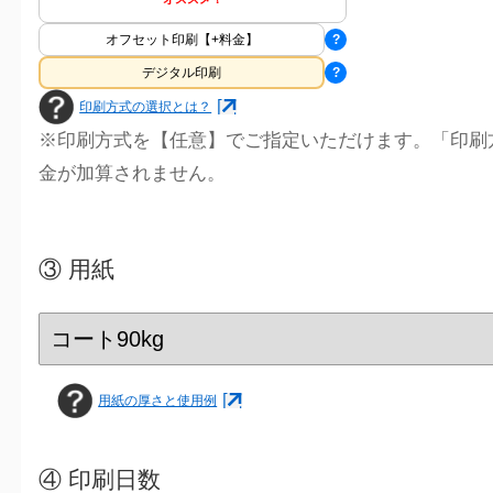
オフセット印刷【+料金】
?
デジタル印刷
?
印刷方式の選択とは？
※印刷方式を【任意】でご指定いただけます。「印刷
金が加算されません。
③
用紙
用紙の厚さと使用例
④
印刷日数