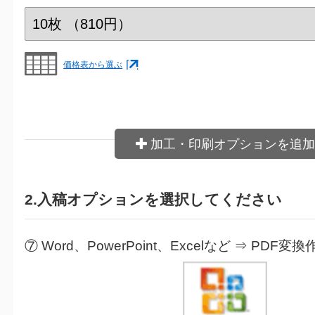
価格表から選ぶ
加工・印刷オプションを追加
2.入稿オプションを選択してください
⑦ Word、PowerPoint、Excelなど ⇒ PDF変