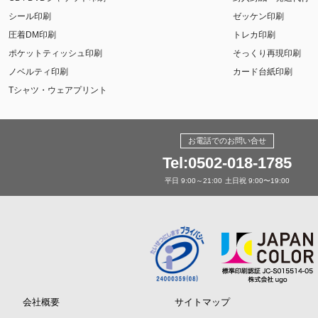
シール印刷
ゼッケン印刷
圧着DM印刷
トレカ印刷
ポケットティッシュ印刷
そっくり再現印刷
ノベルティ印刷
カード台紙印刷
Tシャツ・ウェアプリント
お電話でのお問い合せ
Tel:0502-018-1785
平日 9:00～21:00
土日祝 9:00〜19:00
会社概要
サイトマップ