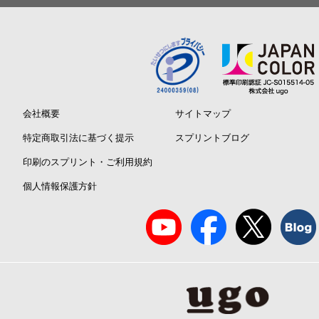
会社概要
サイトマップ
特定商取引法に基づく提示
スプリントブログ
印刷のスプリント・ご利用規約
個人情報保護方針