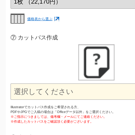
価格表から選ぶ
⑦ カットパス作成
Illustratorでカットパス作成をご希望される方、
PDFやJPGでご入稿の場合は「Officeデータ以外」をご選択ください。
※ご指示につきましては、備考欄・メールにてご連絡ください。
※作成したカットパスをご確認頂く必要がございます。