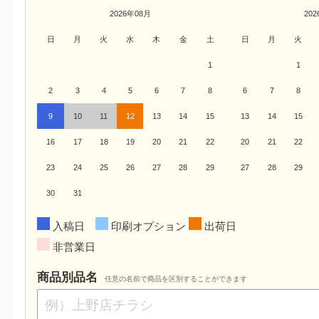
2026年08月
20
日
月
火
水
木
金
土
日
月
火
1
1
2
3
4
5
6
7
8
6
7
8
9
10
11
12
13
14
15
13
14
15
16
17
18
19
20
21
22
20
21
22
23
24
25
26
27
28
29
27
28
29
30
31
入稿日
印刷オプション
出荷日
非営業日
商品別品名
任意の名前で商品を区別することができます