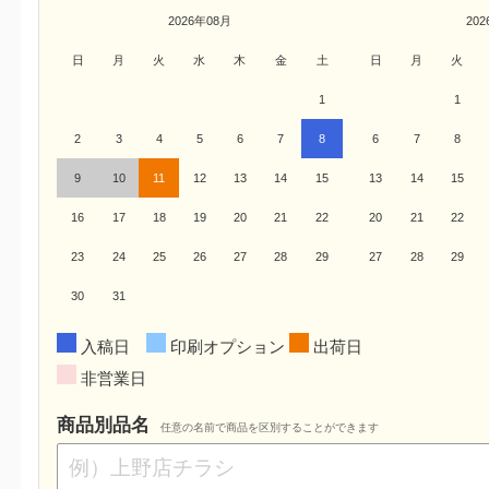
2026年08月
20
日
月
火
水
木
金
土
日
月
火
1
1
2
3
4
5
6
7
8
6
7
8
9
10
11
12
13
14
15
13
14
15
16
17
18
19
20
21
22
20
21
22
23
24
25
26
27
28
29
27
28
29
30
31
入稿日
印刷オプション
出荷日
非営業日
商品別品名
任意の名前で商品を区別することができます