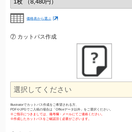
価格表から選ぶ
⑦ カットパス作成
Illustratorでカットパス作成をご希望される方、
PDFやJPGでご入稿の場合は「Officeデータ以外」をご選択ください。
※ご指示につきましては、備考欄・メールにてご連絡ください。
※作成したカットパスをご確認頂く必要がございます。