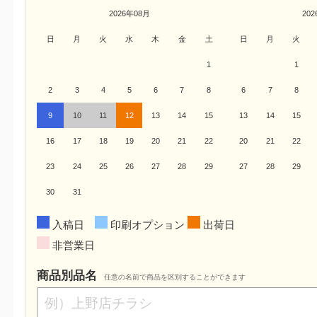
2026年08月
20
日
月
火
水
木
金
土
日
月
火
1
1
2
3
4
5
6
7
8
6
7
8
9
10
11
12
13
14
15
13
14
15
16
17
18
19
20
21
22
20
21
22
23
24
25
26
27
28
29
27
28
29
30
31
入稿日
印刷オプション
出荷日
非営業日
商品別品名
任意の名前で商品を区別することができます