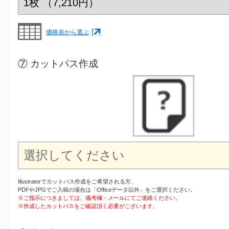
価格表から選ぶ
⑦ カットパス作成
Illustratorでカットパス作成をご希望される方、
PDFやJPGでご入稿の場合は「Officeデータ以外」をご選択ください。
※ご指示につきましては、備考欄・メールにてご連絡ください。
※作成したカットパスをご確認頂く必要がございます。