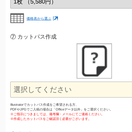
価格表から選ぶ
⑦ カットパス作成
Illustratorでカットパス作成をご希望される方、
PDFやJPGでご入稿の場合は「Officeデータ以外」をご選択ください。
※ご指示につきましては、備考欄・メールにてご連絡ください。
※作成したカットパスをご確認頂く必要がございます。