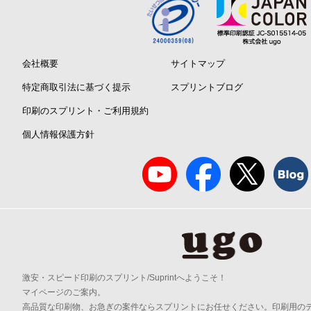
会社概要
サイトマップ
特定商取引法に基づく提示
スプリントブログ
印刷のスプリント・ご利用規約
個人情報保護方針
激安・スピード印刷のスプリント/Suprintへようこそ！
マイページのご案内。
高品質な印刷物、お急ぎの案件ならスプリントにお任せください。印刷用の