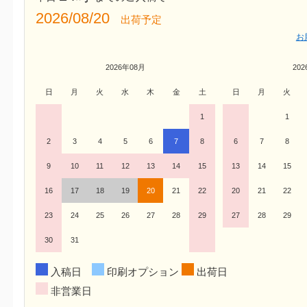
2026/08/20
出荷予定
お
2026年08月
20
日
月
火
水
木
金
土
日
月
火
1
1
2
3
4
5
6
7
8
6
7
8
9
10
11
12
13
14
15
13
14
15
16
17
18
19
20
21
22
20
21
22
23
24
25
26
27
28
29
27
28
29
30
31
入稿日
印刷オプション
出荷日
非営業日