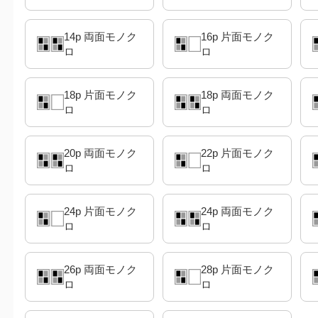
14p 両面モノク
16p 片面モノク
ロ
ロ
18p 片面モノク
18p 両面モノク
ロ
ロ
20p 両面モノク
22p 片面モノク
ロ
ロ
24p 片面モノク
24p 両面モノク
ロ
ロ
26p 両面モノク
28p 片面モノク
ロ
ロ