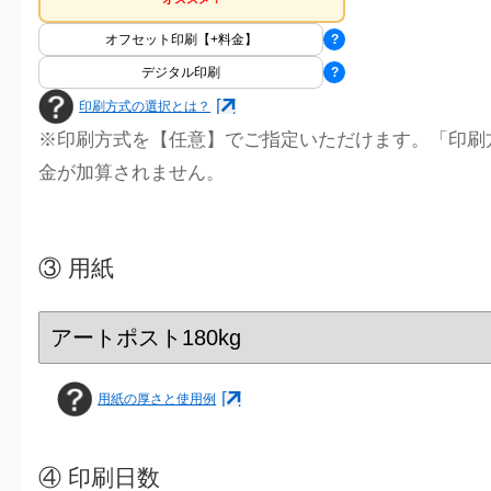
オフセット印刷【+料金】
?
デジタル印刷
?
印刷方式の選択とは？
※印刷方式を【任意】でご指定いただけます。「印刷
金が加算されません。
③
用紙
用紙の厚さと使用例
④
印刷日数