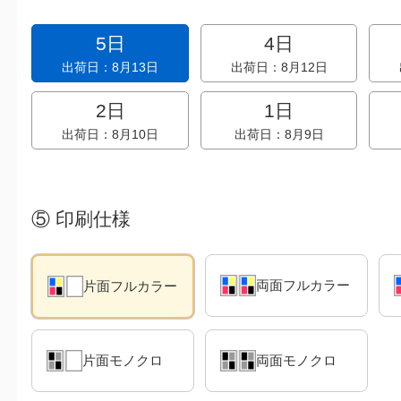
5日
4日
出荷日：8月13日
出荷日：8月12日
2日
1日
出荷日：8月10日
出荷日：8月9日
⑤
印刷仕様
両面フルカラー
片面フルカラー
片面モノクロ
両面モノクロ