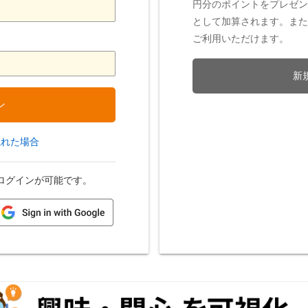
円分のポイントをプレゼン
として加算されます。また
ご利用いただけます。
新
ン
忘れた場合
てログインが可能です。