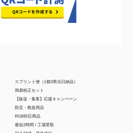
スプリント便（1都3県当日納品）
簡易校正セット
【販促・集客】応援キャンペーン
防災・救急用品
RGB対応商品
最短2時間 / 工場受取