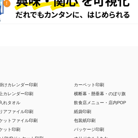
掛けカレンダー印刷
カーペット印刷
上カレンダー印刷
横断幕・懸垂幕・のぼり旗
入れタオル
飲食店メニュー・店内POP
リアファイル印刷
紙袋印刷
ケットファイル印刷
包装紙印刷
ケット印刷
パッケージ印刷