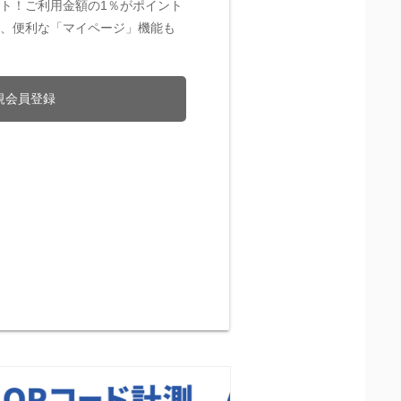
ト！ご利用金額の1％がポイント
、便利な「マイページ」機能も
規会員登録