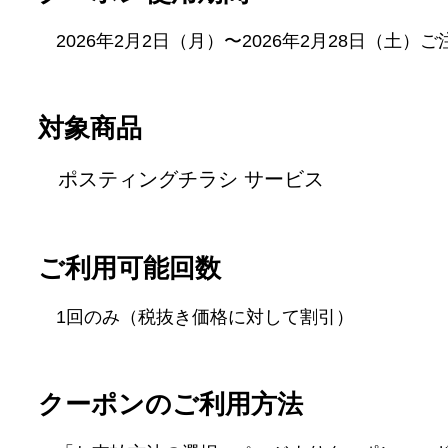
2026年2月2日（月）〜2026年2月28日（土）
対象商品
ポスティングチラシ サービス
ご利用可能回数
1回のみ（税抜き価格に対して割引）
クーポンのご利用方法