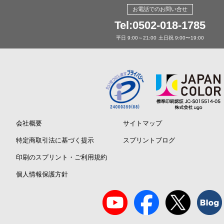
お電話でのお問い合せ
Tel:0502-018-1785
平日 9:00～21:00
土日祝 9:00〜19:00
会社概要
サイトマップ
特定商取引法に基づく提示
スプリントブログ
印刷のスプリント・ご利用規約
個人情報保護方針