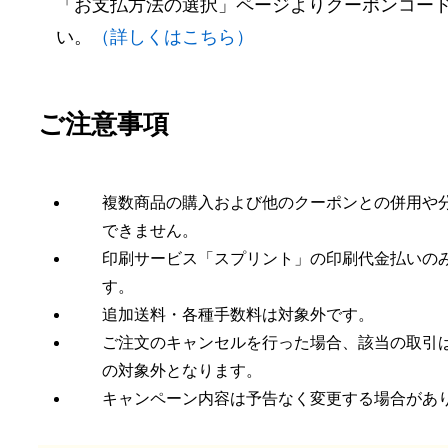
「お支払方法の選択」ページよりクーポンコー
い。
（詳しくはこちら）
ご注意事項
複数商品の購入および他のクーポンとの併用や
できません。
印刷サービス「スプリント」の印刷代金払いの
す。
追加送料・各種手数料は対象外です。
ご注文のキャンセルを行った場合、該当の取引
の対象外となります。
キャンペーン内容は予告なく変更する場合があ