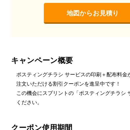
地図からお見積り
キャンペーン概要
ポスティングチラシ サービスの印刷＋配布料金
注文いただける割引クーポンを進呈中です！
この機会にスプリントの「ポスティングチラシ 
ください。
クーポン使用期間