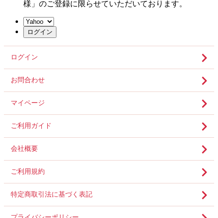
様」のご登録に限らせていただいております。
ログイン
お問合わせ
マイページ
ご利用ガイド
会社概要
ご利用規約
特定商取引法に基づく表記
プライバシーポリシー