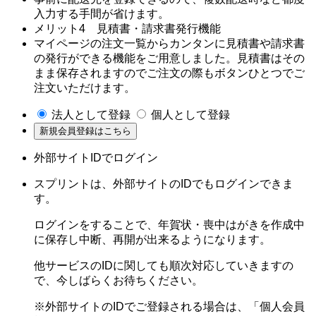
入力する手間が省けます。
メリット4 見積書・請求書発行機能
マイページの注文一覧からカンタンに見積書や請求書
の発行ができる機能をご用意しました。見積書はその
まま保存されますのでご注文の際もボタンひとつでご
注文いただけます。
法人として登録
個人として登録
外部サイトIDでログイン
スプリントは、外部サイトのIDでもログインできま
す。
ログインをすることで、年賀状・喪中はがきを作成中
に保存し中断、再開が出来るようになります。
他サービスのIDに関しても順次対応していきますの
で、今しばらくお待ちください。
※外部サイトのIDでご登録される場合は、「個人会員