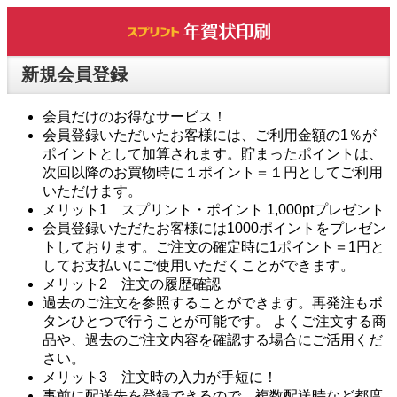
新規会員登録
会員だけのお得なサービス！
会員登録いただいたお客様には、ご利用金額の1％が
ポイントとして加算されます。貯まったポイントは、
次回以降のお買物時に１ポイント＝１円としてご利用
いただけます。
メリット1 スプリント・ポイント 1,000ptプレゼント
会員登録いただたお客様には1000ポイントをプレゼン
トしております。ご注文の確定時に1ポイント＝1円と
してお支払いにご使用いただくことができます。
メリット2 注文の履歴確認
過去のご注文を参照することができます。再発注もボ
タンひとつで行うことが可能です。 よくご注文する商
品や、過去のご注文内容を確認する場合にご活用くだ
さい。
メリット3 注文時の入力が手短に！
事前に配送先を登録できるので、複数配送時など都度