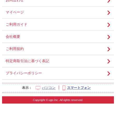
お問合わせ
マイページ
ご利用ガイド
会社概要
ご利用規約
特定商取引法に基づく表記
プライバシーポリシー
表示：
パソコン
スマートフォン
Copyright © ugo Inc. All rights reserved.