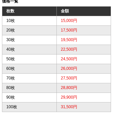
価格一覧
枚数
金額
10枚
15,000円
20枚
17,500円
30枚
19,500円
40枚
22,500円
50枚
24,500円
60枚
26,000円
70枚
27,500円
80枚
28,800円
90枚
29,900円
100枚
31,500円