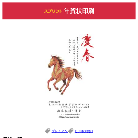
プレミアム
ビジネス向け