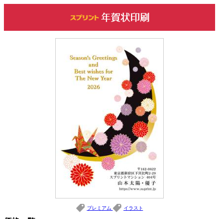
プレミアム
イラスト