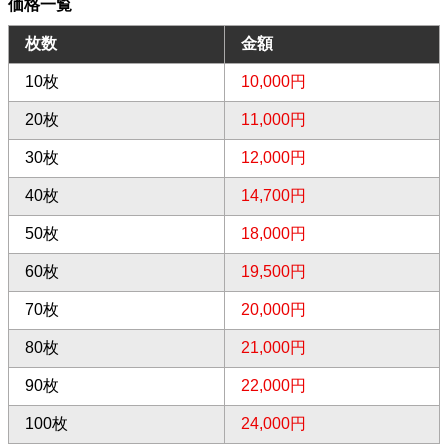
価格一覧
枚数
金額
10枚
10,000円
20枚
11,000円
30枚
12,000円
40枚
14,700円
50枚
18,000円
60枚
19,500円
70枚
20,000円
80枚
21,000円
90枚
22,000円
100枚
24,000円