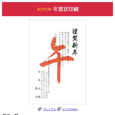
プレミアム
ビジネス向け