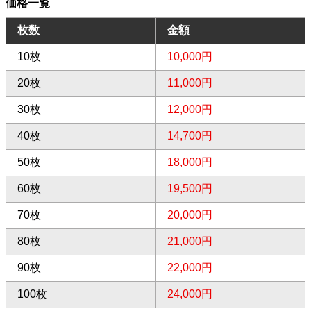
価格一覧
枚数
金額
10枚
10,000円
20枚
11,000円
30枚
12,000円
40枚
14,700円
50枚
18,000円
60枚
19,500円
70枚
20,000円
80枚
21,000円
90枚
22,000円
100枚
24,000円