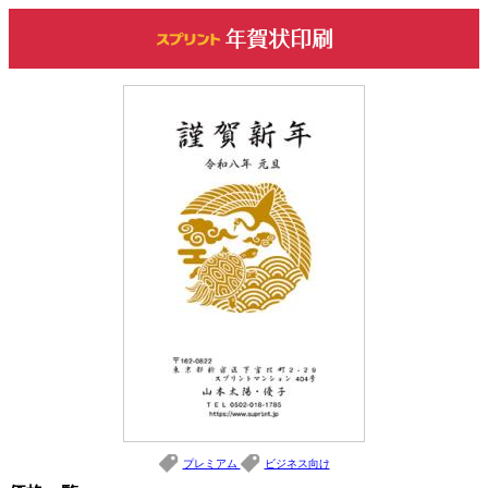
プレミアム
ビジネス向け