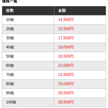
価格一覧
枚数
金額
10枚
14,500円
20枚
15,500円
30枚
17,500円
40枚
19,000円
50枚
20,500円
60枚
22,000円
70枚
23,500円
80枚
25,000円
90枚
26,500円
100枚
28,500円