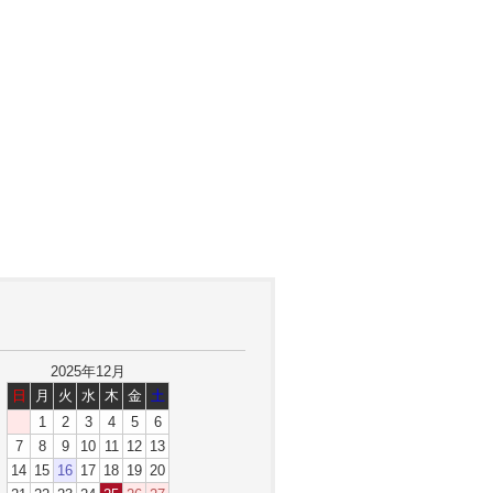
2025年12月
日
月
火
水
木
金
土
1
2
3
4
5
6
7
8
9
10
11
12
13
14
15
16
17
18
19
20