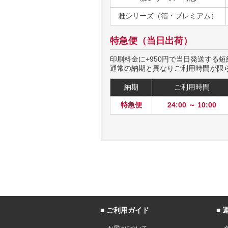
雅シリーズ（箔・プレミアム）
特急便（当日出荷）
印刷料金に+950円
で当日発送する短
通常の納期と異なりご利用時間が限
納期
ご利用時間
特急便
24:00 ～ 10:00
ご利用ガイド