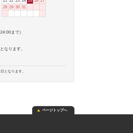
21
22
23
24
25
26
27
28
29
30
31
4:00まで）
）
となります。
日となります。
ページトップへ