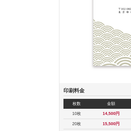
印刷料金
枚数
金額
10枚
14,500円
20枚
15,500円