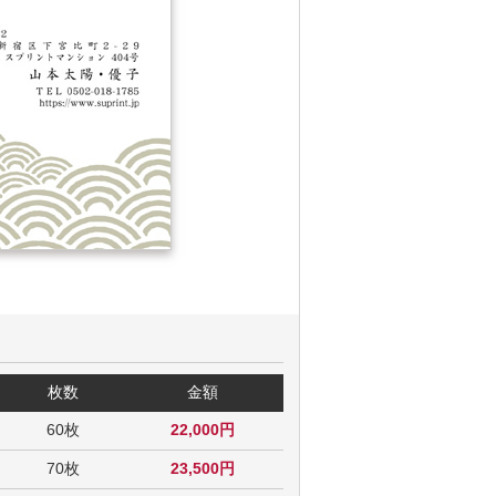
枚数
金額
60枚
22,000円
70枚
23,500円