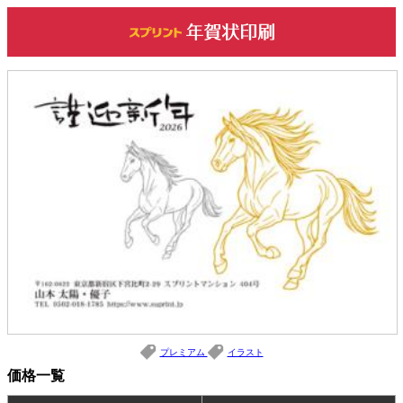
プレミアム
イラスト
価格一覧