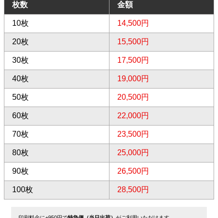
枚数
金額
10枚
14,500円
20枚
15,500円
30枚
17,500円
40枚
19,000円
50枚
20,500円
60枚
22,000円
70枚
23,500円
80枚
25,000円
90枚
26,500円
100枚
28,500円
印刷料金に+950円で
特急便（当日出荷）
がご利用いただけます。