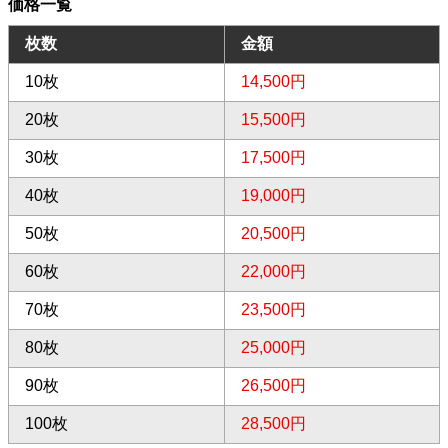
価格一覧
枚数
金額
10枚
14,500円
20枚
15,500円
30枚
17,500円
40枚
19,000円
50枚
20,500円
60枚
22,000円
70枚
23,500円
80枚
25,000円
90枚
26,500円
100枚
28,500円