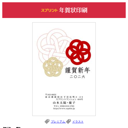
プレミアム
イラスト