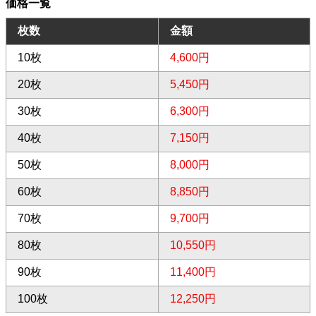
価格一覧
枚数
金額
10枚
4,600円
20枚
5,450円
30枚
6,300円
40枚
7,150円
50枚
8,000円
60枚
8,850円
70枚
9,700円
80枚
10,550円
90枚
11,400円
100枚
12,250円