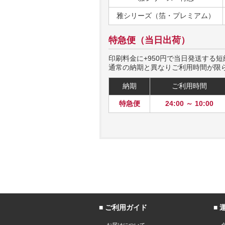
雅シリーズ（箔・プレミアム）
特急便（当日出荷）
印刷料金に+950円
で当日発送する短
通常の納期と異なりご利用時間が限
納期
ご利用時間
特急便
24:00 ～ 10:00
ご利用ガイド