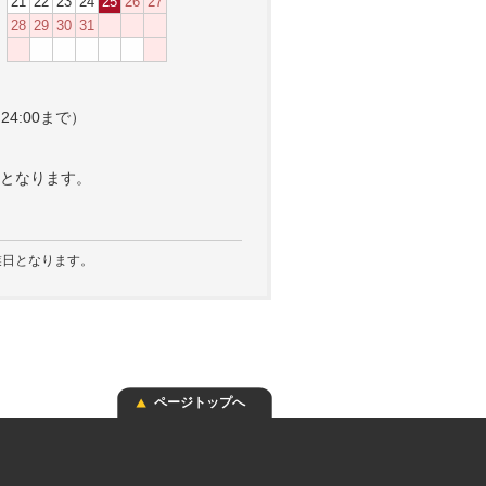
21
22
23
24
25
26
27
28
29
30
31
4:00まで）
）
となります。
日となります。
ページトップへ