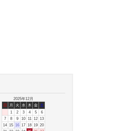
2025年12月
日
月
火
水
木
金
土
1
2
3
4
5
6
7
8
9
10
11
12
13
14
15
16
17
18
19
20