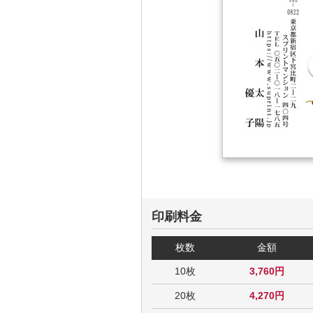
印刷料金
枚数
金額
10枚
3,760円
20枚
4,270円