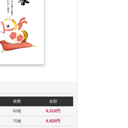
枚数
金額
60枚
6,310円
70枚
6,820円