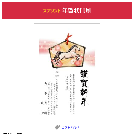
ビジネス向け