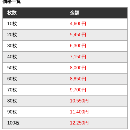
価格一覧
枚数
金額
10枚
4,600円
20枚
5,450円
30枚
6,300円
40枚
7,150円
50枚
8,000円
60枚
8,850円
70枚
9,700円
80枚
10,550円
90枚
11,400円
100枚
12,250円