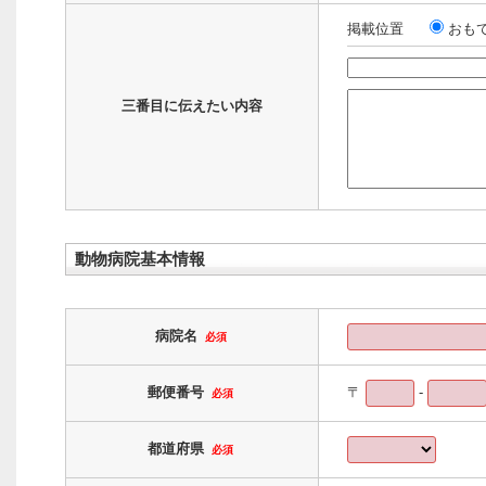
掲載位置
おも
三番目に伝えたい内容
動物病院基本情報
病院名
必須
郵便番号
〒
-
必須
都道府県
必須