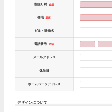
市区町村
必須
番地
必須
ビル・建物名
-
電話番号
必須
メールアドレス
休診日
ホームページアドレス
デザインについて