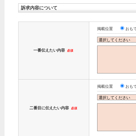
訴求内容について
掲載位置
おも
一番伝えたい内容
必須
掲載位置
おも
二番目に伝えたい内容
必須