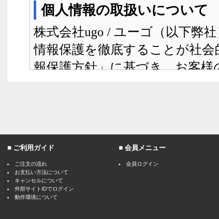
ご利用ガイド
会員メニュー
ご注文の流れ
会員ログイン
お支払い方法について
キャンセルについて
外部サイトIDでログイン
動作環境について