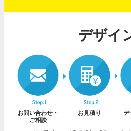
デザイ
お問い合わせ・
お見積り
デ
ご相談