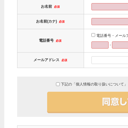
お名前
必須
お名前(カナ)
必須
電話番号・メール
電話番号
必須
-
メールアドレス
必須
下記の「個人情報の取り扱いについて」