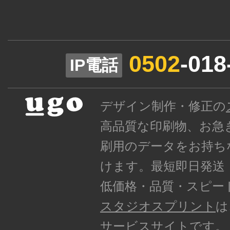
0502
-018
IP電話
デザイン制作・修正の
高品質な印刷物、お急
刷用のデータをお持ち
けます。最短即日発送
低価格・品質・スピード
スタジオスプリント
は
サービスサイトです。