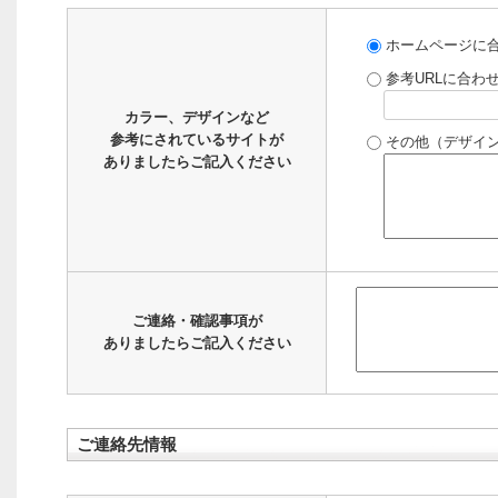
ホームページに
参考URLに合わ
カラー、デザインなど
参考にされているサイトが
その他（デザイ
ありましたらご記入ください
ご連絡・確認事項が
ありましたらご記入ください
ご連絡先情報