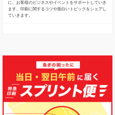
に、お客様のビジネスやイベントをサポートしていき
ます。印刷に関するコツや面白いトピックをシェアし
ていきます。