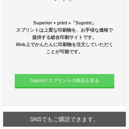
Superior + print =「Suprint」
スプリントは上質な印刷物を、お手頃な価格で
提供する総合印刷サイトです。
Web上でかんたんに印刷物を注文していただく
ことが可能です。
Suprint / スプリントの商品を見る
SNSでもご購読できます。