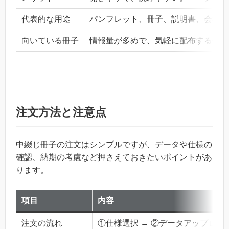
代表的な用途
パンフレット、冊子、説明書、会報誌
向いている冊子
情報量が多めで、気軽に配布する冊子
注文方法と注意点
中綴じ冊子の注文はシンプルですが、データや仕様の
確認、納期の考慮など押さえておきたいポイントがあ
ります。
項目
内容
注文の流れ
①仕様選択 → ②データアップロード