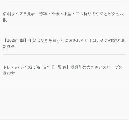
名刺サイズ早見表｜標準・欧米・小型・二つ折りの寸法とピクセル
数
【2026年版】年賀はがきを買う前に確認したい！はがきの種類と最
新料金
トレカのサイズは何mm？【一覧表】種類別の大きさとスリーブの
選び方