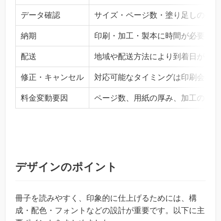
データ確認
サイズ・ページ数・塗り足しの確認
納期
印刷・加工・製本に時間が必要。繁
配送
地域や配送方法により到着日が変動
修正・キャンセル
対応可能なタイミングは印刷会社ご
料金変動要因
ページ数、用紙の厚み、加工の有無
デザインのポイント
冊子を読みやすく、印象的に仕上げるためには、構
成・配色・フォントなどの設計が重要です。以下に主