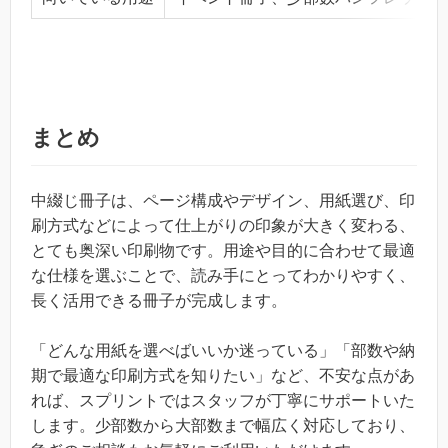
まとめ
中綴じ冊子は、ページ構成やデザイン、用紙選び、印
刷方式などによって仕上がりの印象が大きく変わる、
とても奥深い印刷物です。用途や目的に合わせて最適
な仕様を選ぶことで、読み手にとってわかりやすく、
長く活用できる冊子が完成します。
「どんな用紙を選べばいいか迷っている」「部数や納
期で最適な印刷方式を知りたい」など、不安な点があ
れば、スプリントではスタッフが丁寧にサポートいた
します。少部数から大部数まで幅広く対応しており、