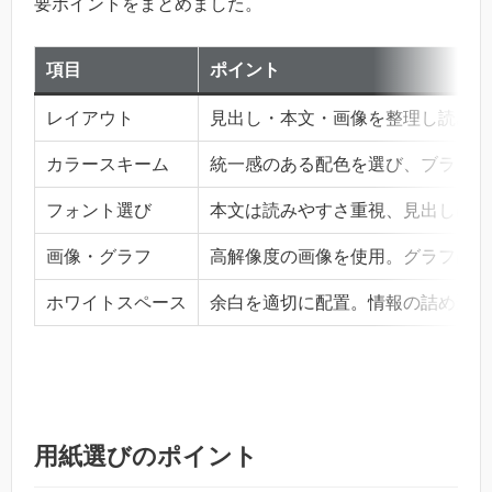
要ポイントをまとめました。
項目
ポイント
レイアウト
見出し・本文・画像を整理し読みや
カラースキーム
統一感のある配色を選び、ブランド
フォント選び
本文は読みやすさ重視、見出しはア
画像・グラフ
高解像度の画像を使用。グラフはシ
ホワイトスペース
余白を適切に配置。情報の詰め込み
用紙選びのポイント