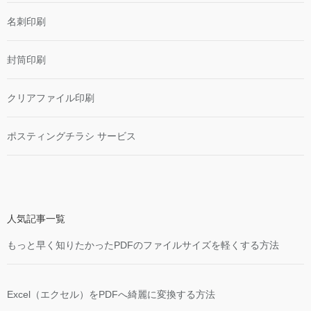
名刺印刷
封筒印刷
クリアファイル印刷
ポスティングチラシ サービス
人気記事一覧
もっと早く知りたかったPDFのファイルサイズを軽くする方法
Excel（エクセル）をPDFへ綺麗に変換する方法