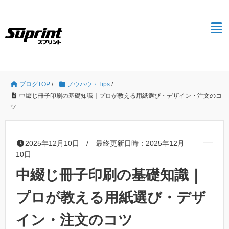
ブログTOP
/
ノウハウ・Tips
/
中綴じ冊子印刷の基礎知識｜プロが教える用紙選び・デザイン・注文のコ
ツ
2025年12月10日 / 最終更新日時：2025年12月
10日
中綴じ冊子印刷の基礎知識｜
プロが教える用紙選び・デザ
イン・注文のコツ