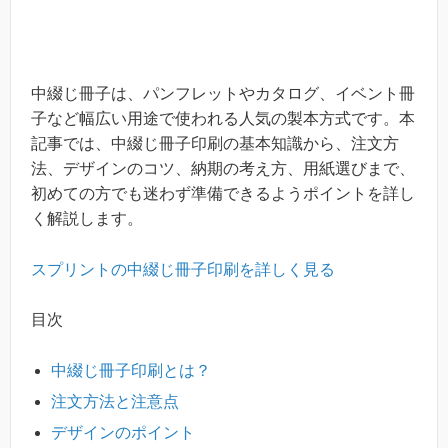
中綴じ冊子は、パンフレットやカタログ、イベント冊
子など幅広い用途で使われる人気の製本方式です。本
記事では、中綴じ冊子印刷の基本知識から、注文方
法、デザインのコツ、納期の考え方、用紙選びまで、
初めての方でも迷わず準備できるようポイントを詳し
く解説します。
スプリントの中綴じ冊子印刷を詳しく見る
目次
中綴じ冊子印刷とは？
注文方法と注意点
デザインのポイント