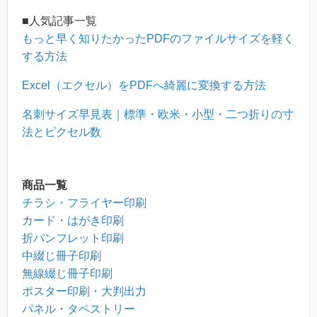
■人気記事一覧
もっと早く知りたかったPDFのファイルサイズを軽く
する方法
Excel（エクセル）をPDFへ綺麗に変換する方法
名刺サイズ早見表｜標準・欧米・小型・二つ折りの寸
法とピクセル数
商品一覧
チラシ・フライヤー印刷
カード・はがき印刷
折パンフレット印刷
中綴じ冊子印刷
無線綴じ冊子印刷
ポスター印刷・大判出力
パネル・タペストリー