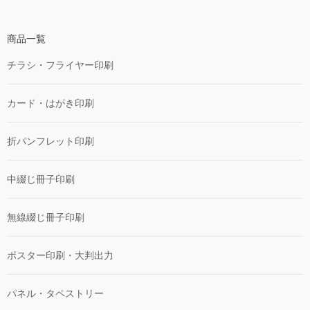
商品一覧
チラシ・フライヤー印刷
カード・はがき印刷
折パンフレット印刷
中綴じ冊子印刷
無線綴じ冊子印刷
ポスター印刷・大判出力
パネル・タペストリー