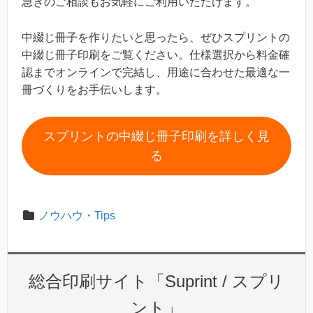
急ぎのご相談もお気軽にご利用いただけます。
中綴じ冊子を作りたいと思ったら、ぜひスプリントの
中綴じ冊子印刷をご覧ください。仕様選択から料金確
認までオンラインで完結し、用途に合わせた最適な一
冊づくりをお手伝いします。
スプリントの中綴じ冊子印刷を詳しく見
る
ノウハウ・Tips
総合印刷サイト「Suprint / スプリ
ント」