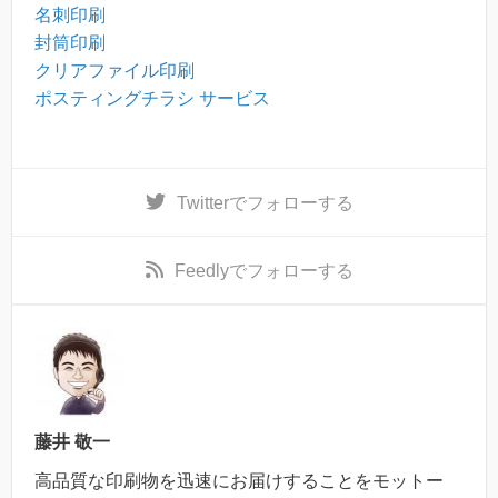
名刺印刷
封筒印刷
クリアファイル印刷
ポスティングチラシ サービス
Twitter
でフォローする
Feedly
でフォローする
藤井 敬一
高品質な印刷物を迅速にお届けすることをモットー