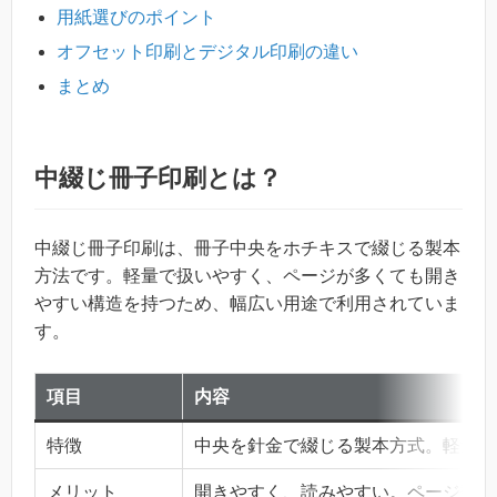
用紙選びのポイント
オフセット印刷とデジタル印刷の違い
まとめ
中綴じ冊子印刷とは？
中綴じ冊子印刷は、冊子中央をホチキスで綴じる製本
方法です。軽量で扱いやすく、ページが多くても開き
やすい構造を持つため、幅広い用途で利用されていま
す。
項目
内容
特徴
中央を針金で綴じる製本方式。軽量で
メリット
開きやすく、読みやすい。ページ数が