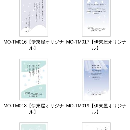
MO-TM016【伊東屋オリジナ
MO-TM017【伊東屋オリジナ
ル】
ル】
MO-TM018【伊東屋オリジナ
MO-TM019【伊東屋オリジナ
ル】
ル】