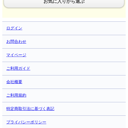
お気に入りから選ぶ
ログイン
お問合わせ
マイページ
ご利用ガイド
会社概要
ご利用規約
特定商取引法に基づく表記
プライバシーポリシー