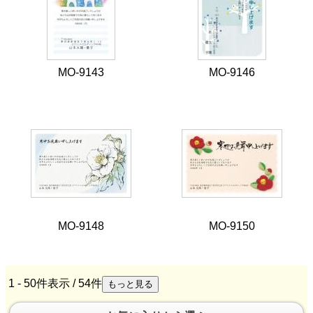
MO-9143
MO-9146
MO-9148
MO-9150
1 - 50件表示 /
54
件