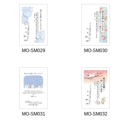
MO-SM029
MO-SM030
MO-SM031
MO-SM032