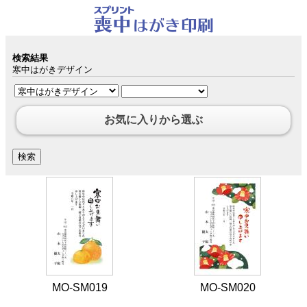
検索結果
寒中はがきデザイン
お気に入りから選ぶ
MO-SM019
MO-SM020