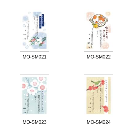
MO-SM021
MO-SM022
MO-SM023
MO-SM024