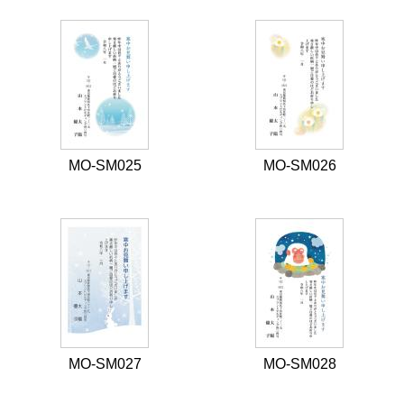
MO-SM025
MO-SM026
MO-SM027
MO-SM028