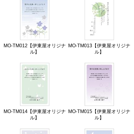
MO-TM012【伊東屋オリジナ
MO-TM013【伊東屋オリジナ
ル】
ル】
MO-TM014【伊東屋オリジナ
MO-TM015【伊東屋オリジナ
ル】
ル】