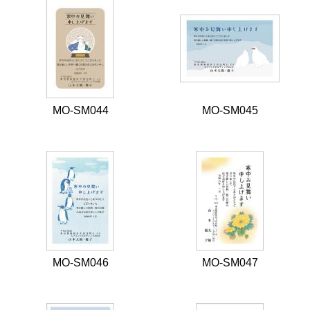
MO-SM044
MO-SM045
MO-SM046
MO-SM047