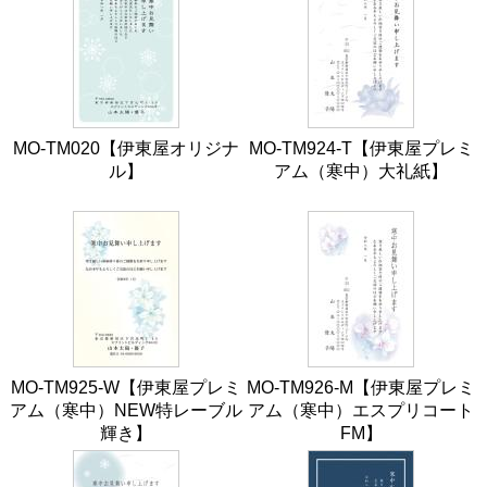
MO-TM020【伊東屋オリジナ
MO-TM924-T【伊東屋プレミ
ル】
アム（寒中）大礼紙】
MO-TM925-W【伊東屋プレミ
MO-TM926-M【伊東屋プレミ
アム（寒中）NEW特レーブル
アム（寒中）エスプリコート
輝き】
FM】