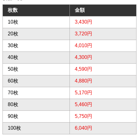
枚数
金額
10枚
3,430円
20枚
3,720円
30枚
4,010円
40枚
4,300円
50枚
4,590円
60枚
4,880円
70枚
5,170円
80枚
5,460円
90枚
5,750円
100枚
6,040円