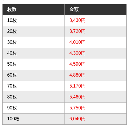
枚数
金額
10枚
3,430円
20枚
3,720円
30枚
4,010円
40枚
4,300円
50枚
4,590円
60枚
4,880円
70枚
5,170円
80枚
5,460円
90枚
5,750円
100枚
6,040円