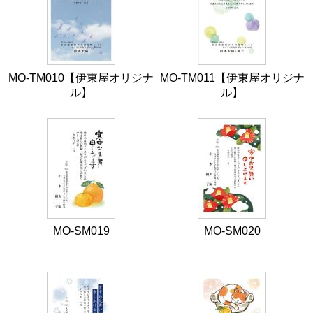
MO-TM010【伊東屋オリジナ
MO-TM011【伊東屋オリジナ
ル】
ル】
MO-SM019
MO-SM020