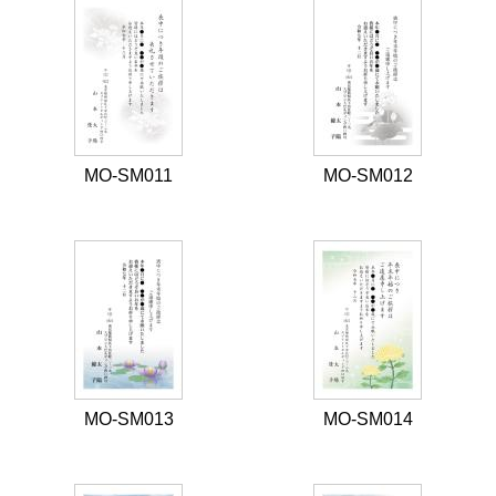
MO-SM011
MO-SM012
MO-SM013
MO-SM014