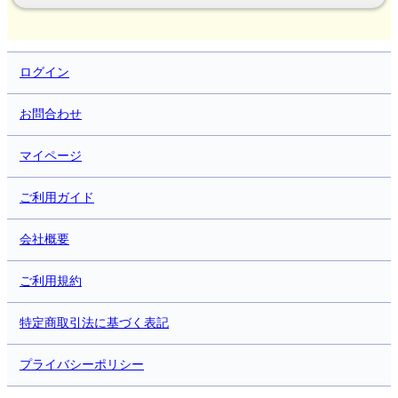
ログイン
お問合わせ
マイページ
ご利用ガイド
会社概要
ご利用規約
特定商取引法に基づく表記
プライバシーポリシー