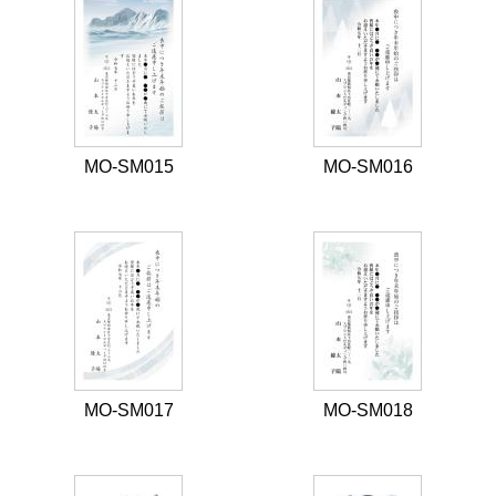
MO-SM015
MO-SM016
MO-SM017
MO-SM018