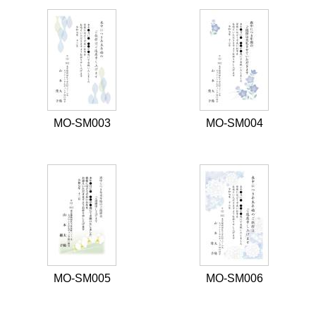
MO-SM003
MO-SM004
MO-SM005
MO-SM006