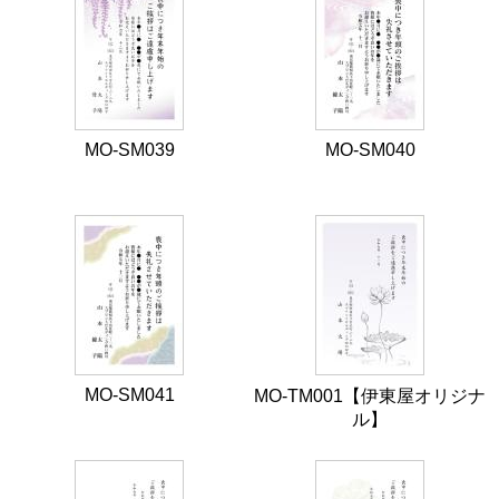
MO-SM039
MO-SM040
MO-SM041
MO-TM001【伊東屋オリジナ
ル】