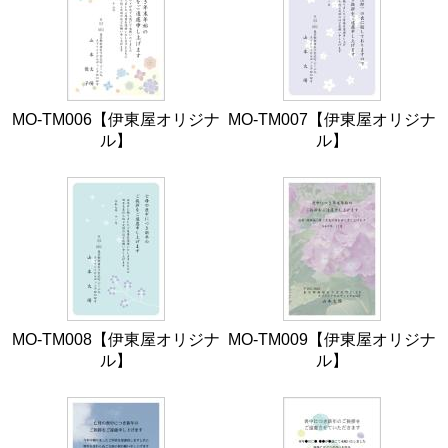
MO-TM006【伊東屋オリジナ
MO-TM007【伊東屋オリジナ
ル】
ル】
MO-TM008【伊東屋オリジナ
MO-TM009【伊東屋オリジナ
ル】
ル】