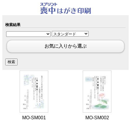
検索結果
お気に入りから選ぶ
MO-SM001
MO-SM002